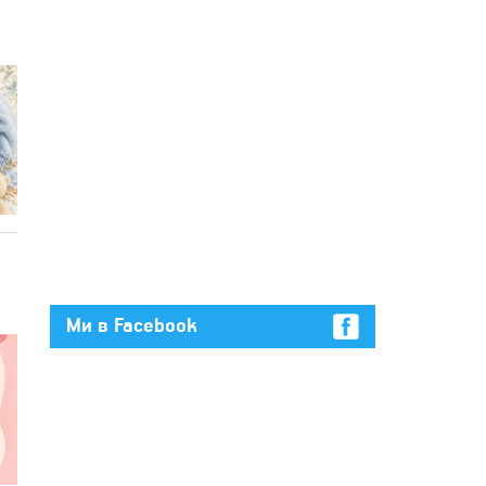
Ми в Facebook