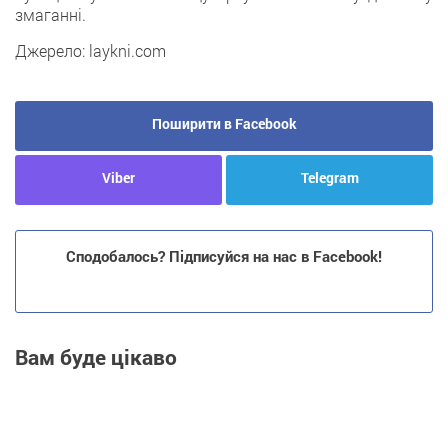
змаганні.
Джерело: laykni.com
Поширити в Facebook
Viber
Telegram
Сподобалось? Підписуйся на нас в Facebook!
Вам буде цікаво