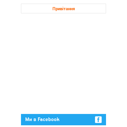
Привітання
Ми в Facebook