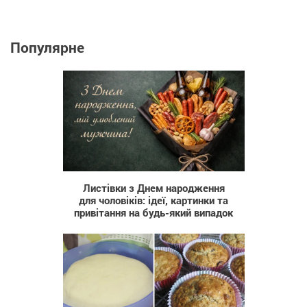
Популярне
124
Листівки з Днем народження
для чоловіків: ідеї, картинки та
привітання на будь-який випадок