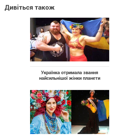
Дивіться також
Українка отримала звання
найсильнішої жінки планети