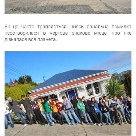
Як це часто трапляється, чиясь банальна помилка
перетворилася в чергове знакове місце, про яке
дізналася вся планета.