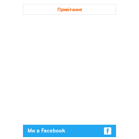
Привітання
Ми в Facebook