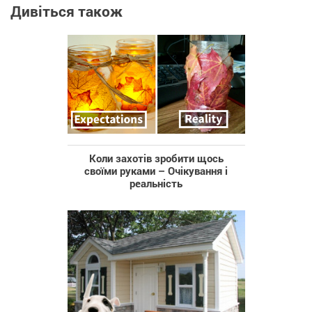
Дивіться також
Коли захотів зробити щось
своїми руками – Очікування і
реальність