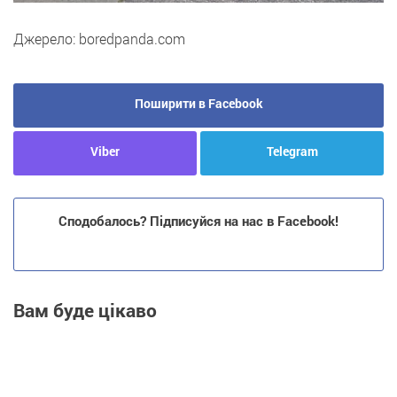
Джерело: boredpanda.com
Поширити в Facebook
Viber
Telegram
Сподобалось? Підписуйся на нас в Facebook!
Вам буде цікаво