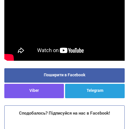
Поширити в Facebook
Viber
Telegram
Сподобалось? Підписуйся на нас в Facebook!