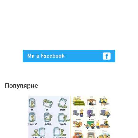
Ми в Facebook
Популярне
50 795