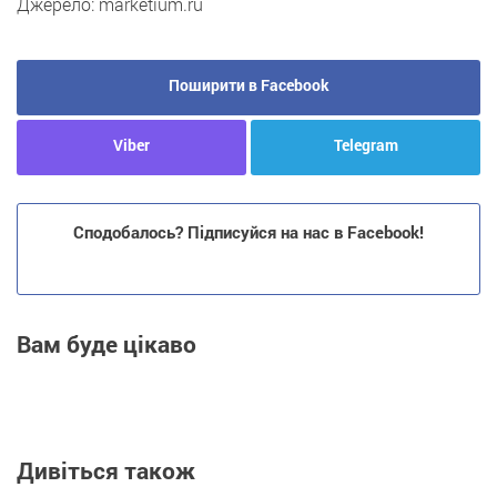
Джерело: marketium.ru
Поширити в Facebook
Viber
Telegram
Сподобалось? Підписуйся на нас в Facebook!
Вам буде цікаво
Дивіться також