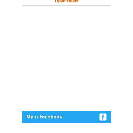
Привітання
Ми в Facebook