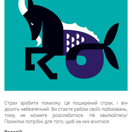
Страх зробити помилку. Це поширений страх, і він
досить небезпечний. Ви стаєте рабом своїх побоювань,
тому не можете розслабитися. Не хвилюйтесь!
Помилки потрібні для того, щоб на них вчитися.
Водолій