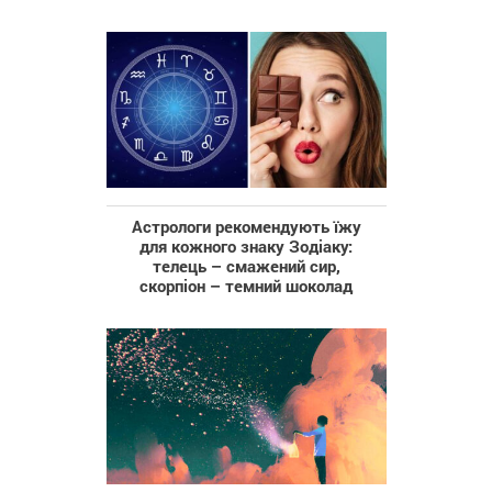
Астрологи рекомендують їжу
для кожного знаку Зодіаку:
телець – смажений сир,
скорпіон – темний шоколад