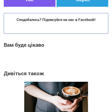
Сподобалось? Підписуйся на нас в Facebook!
Вам буде цікаво
Дивіться також