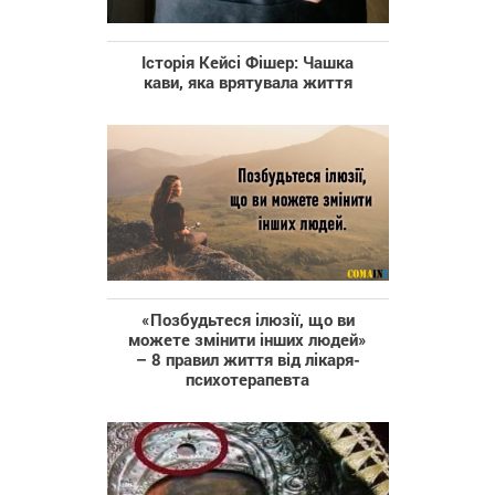
Історія Кейсі Фішер: Чашка
кави, яка врятувала життя
«Позбудьтеся ілюзії, що ви
можете змінити інших людей»
– 8 правил життя від лікаря-
психотерапевта