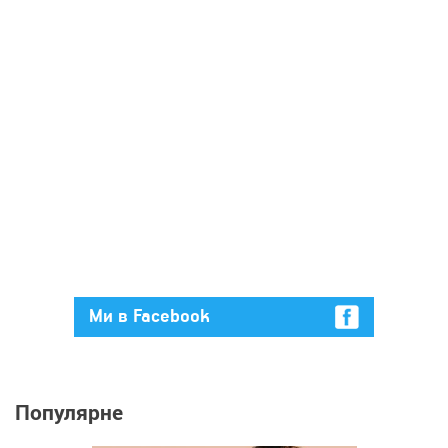
Ми в Facebook
Популярне