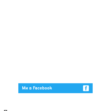
Ми в Facebook