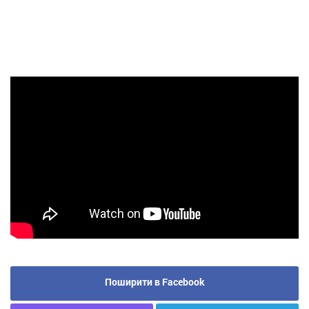
Поширити в Facebook