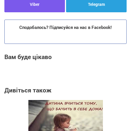
Viber
Telegram
Сподобалось? Підписуйся на нас в Facebook!
Вам буде цікаво
Дивіться також