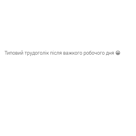
Типовий трудоголік після важкого робочого дня 😀