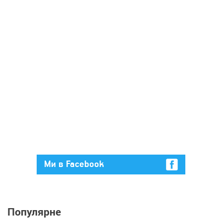
Ми в Facebook
Популярне