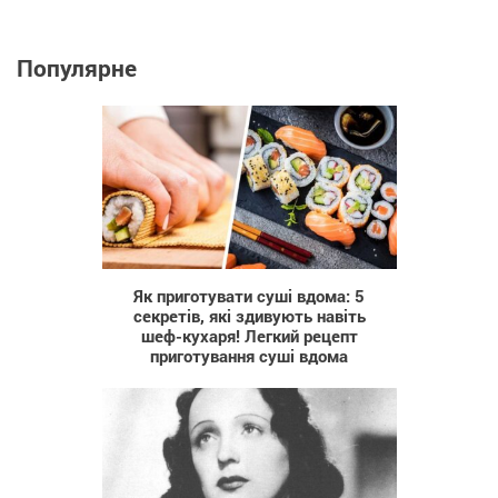
Популярне
91
Як приготувати суші вдома: 5
секретів, які здивують навіть
шеф-кухаря! Легкий рецепт
приготування суші вдома