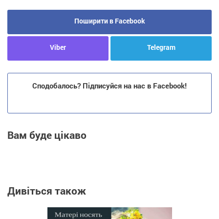
Поширити в Facebook
Viber
Telegram
Сподобалось? Підписуйся на нас в Facebook!
Вам буде цікаво
Дивіться також