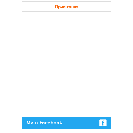
Привітання
Ми в Facebook