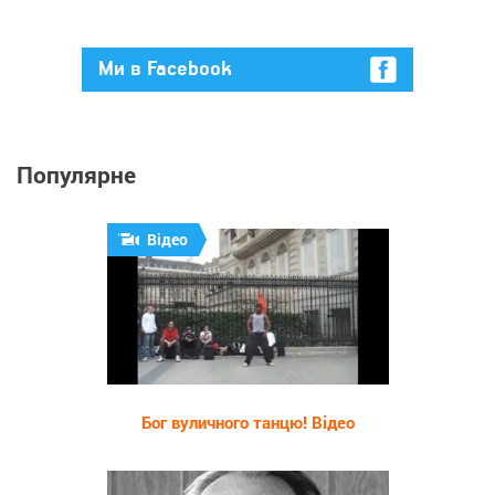
Ми в Facebook
Популярне
Відео
1 560
Бог вуличного танцю! Відео