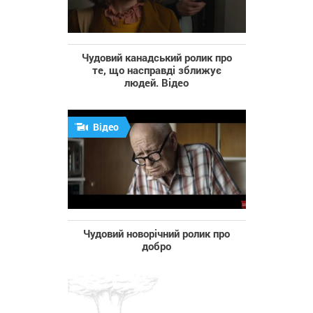
Чудовий канадський ролик про
те, що насправді зближує
людей. Відео
Відео
Чудовий новорічний ролик про
добро