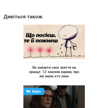
Дивіться також
Як змінити своє життя на
краще: 12 законів карми, про
які мало хто знає
Відео