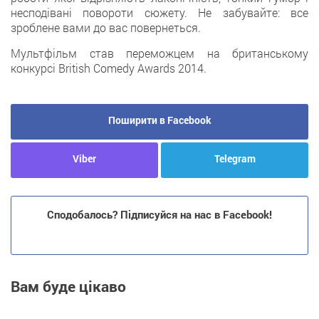
несподівані повороти сюжету. Не забувайте: все
зроблене вами до вас повернеться.
Мультфільм став переможцем на британському
конкурсі British Comedy Awards 2014.
Поширити в Facebook
Viber
Telegram
Сподобалось? Підписуйся на нас в Facebook!
Вам буде цікаво