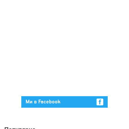
Ми в Facebook