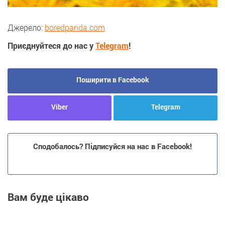
Джерело:
boredpanda.com
Приєднуйтеся до нас у
Telegram
!
Поширити в Facebook
Viber
Telegram
Сподобалось? Підписуйся на нас в Facebook!
Вам буде цікаво