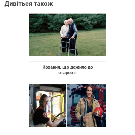
Дивіться також
Кохання, що дожило до
старості