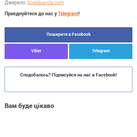
Джерело:
boredpanda.com
Приєднуйтеся до нас у
Telegram
!
Поширити в Facebook
Viber
Telegram
Сподобалось? Підписуйся на нас в Facebook!
Вам буде цікаво