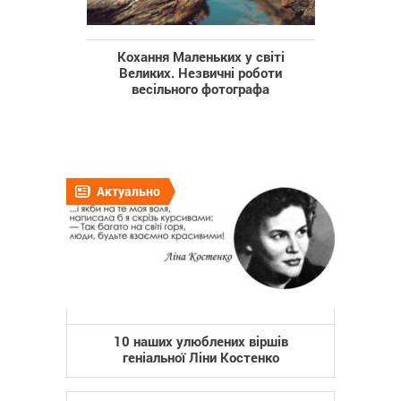
Кохання Маленьких у світі
Великих. Незвичні роботи
весільного фотографа
Актуально
10 наших улюблених віршів
геніальної Ліни Костенко