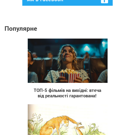
Популярне
84
ТОП-5 фільмів на вихідні: втеча
від реальності гарантована!