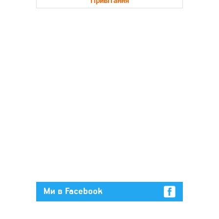
Ми в Facebook