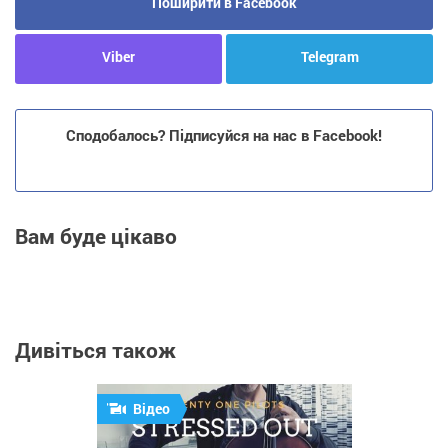
Поширити в Facebook
Viber
Telegram
Сподобалось? Підписуйся на нас в Facebook!
Вам буде цікаво
Дивіться також
Відео