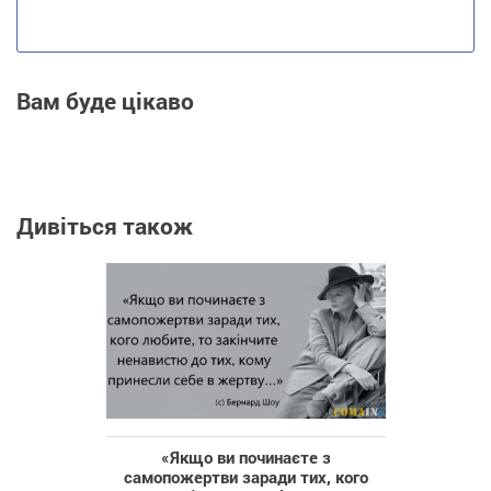
Вам буде цікаво
Дивіться також
«Якщо ви починаєте з
самопожертви заради тих, кого