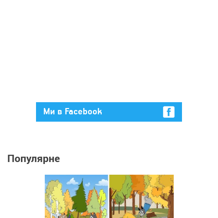
Ми в Facebook
Популярне