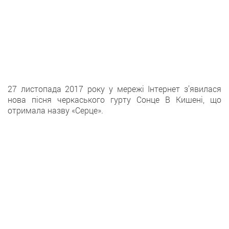
27 листопада 2017 року у мережі Інтернет з’явилася
нова пісня черкаського гурту Сонце В Кишені, що
отримала назву «Серце».