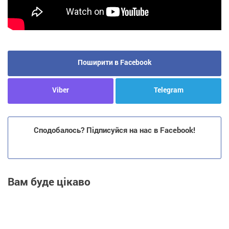
Поширити в Facebook
Viber
Telegram
Сподобалось? Підписуйся на нас в Facebook!
Вам буде цікаво