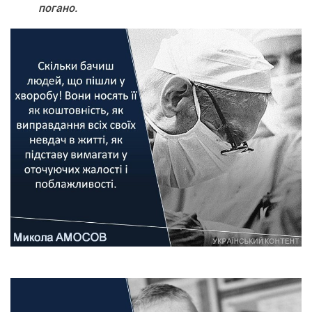
погано.