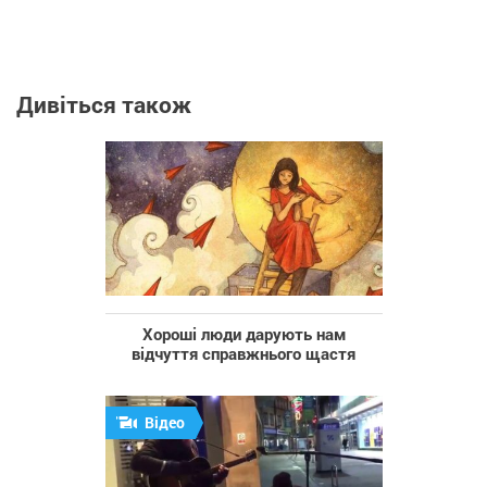
Дивіться також
Хороші люди дарують нам
відчуття справжнього щастя
Відео