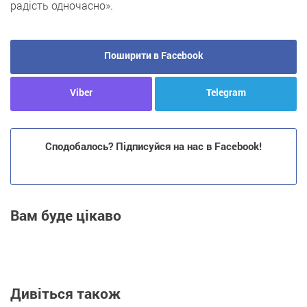
радість одночасно».
Поширити в Facebook
Viber
Telegram
Сподобалось? Підписуйся на нас в Facebook!
Вам буде цікаво
Дивіться також