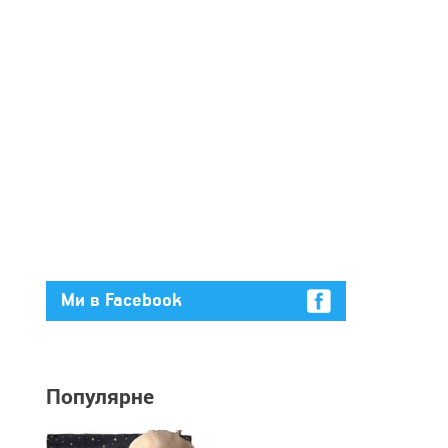
Ми в Facebook
Популярне