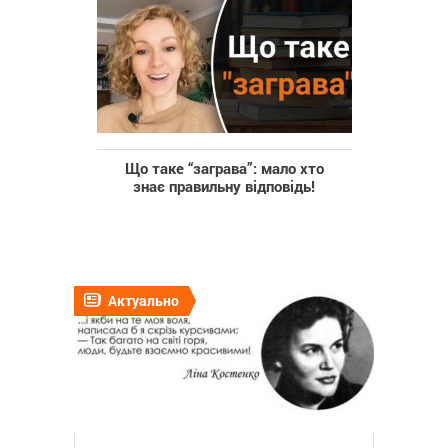
Що таке “заграва”: мало хто
знає правильну відповідь!
Актуально