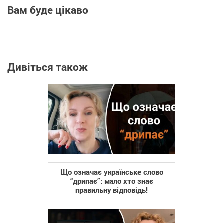
Вам буде цікаво
Дивіться також
Що означає українське слово
“дрипає”: мало хто знає
правильну відповідь!