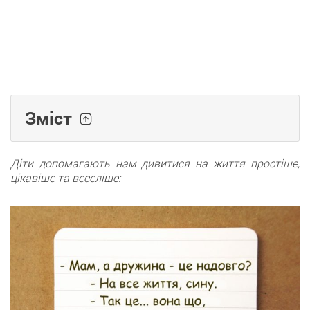
Зміст
Діти допомагають нам дивитися на життя простіше,
цікавіше та веселіше: