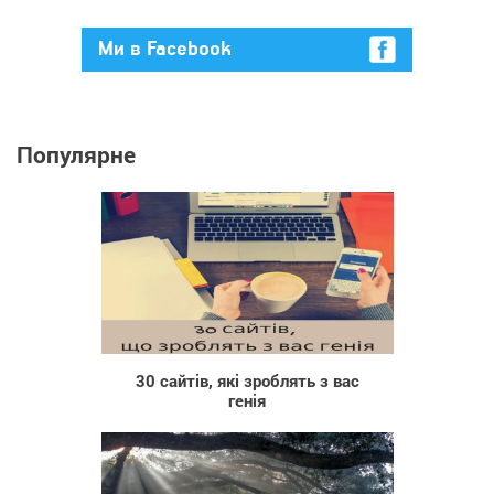
Ми в Facebook
Популярне
1 961
30 сайтів, які зроблять з вас
генія