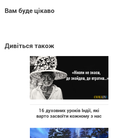
Вам буде цікаво
Дивіться також
16 духовних уроків Індії, які
варто засвоїти кожному з нас