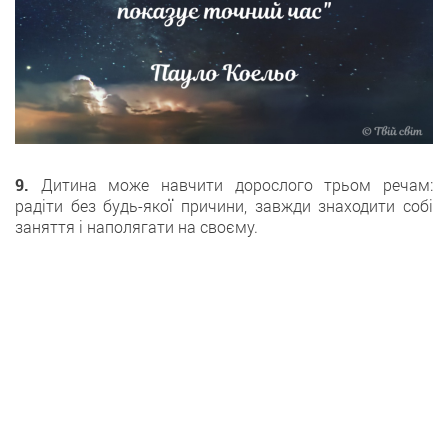
9.
Дитина може навчити дорослого трьом речам:
радіти без будь-якої причини, завжди знаходити собі
заняття і наполягати на своєму.