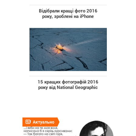
Відібрали кращі фото 2016
року, зроблені на iPhone
15 кращих фотографій 2016
року від National Geographic
Актуально