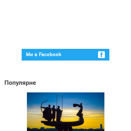
Ми в Facebook
Популярне
324