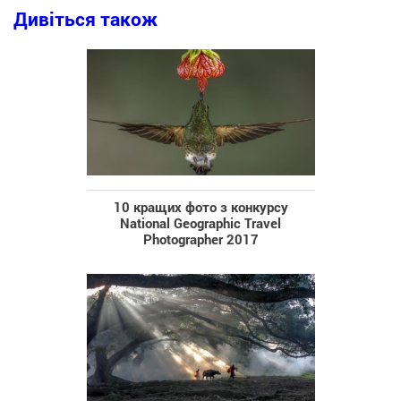
Дивіться також
10 кращих фото з конкурсу
National Geographic Travel
Photographer 2017