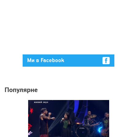
Ми в Facebook
Популярне