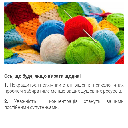
Ось, що буде, якщо в’язати щодня!
1.
Покращиться психічний стан, рішення психологічних
проблем забиратиме менше ваших душевних ресурсів.
2.
Уважність і концентрація стануть вашими
постійними супутниками.