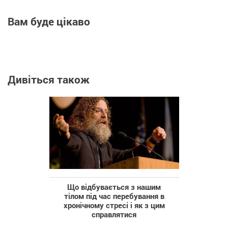
Вам буде цікаво
Дивіться також
Що відбувається з нашим
тілом під час перебування в
хронічному стресі і як з цим
справлятися