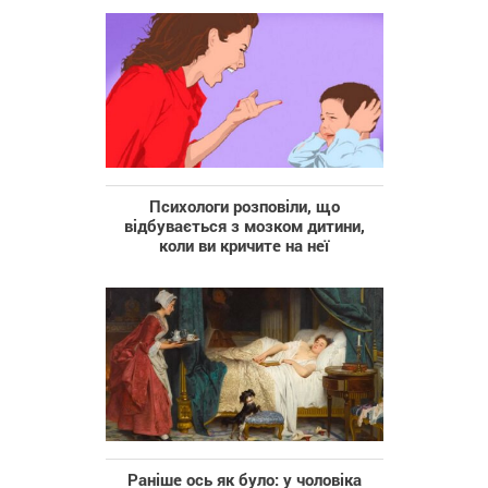
Психологи розповіли, що
відбувається з мозком дитини,
коли ви кричите на неї
Раніше ось як було: у чоловіка