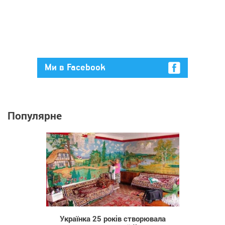
Ми в Facebook
Популярне
333
Українка 25 років створювала