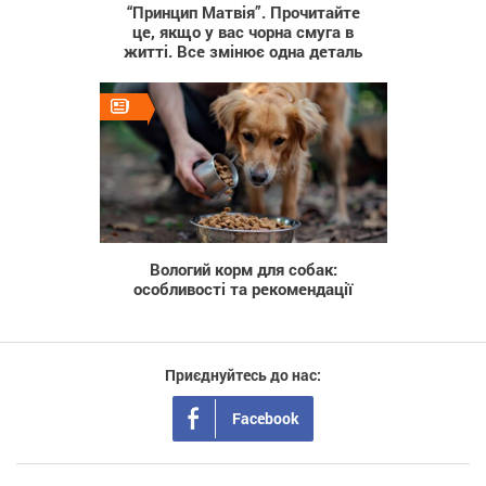
“Принцип Матвія”. Прочитайте
це, якщо у вас чорна смуга в
житті. Все змінює одна деталь
93
Вологий корм для собак:
особливості та рекомендації
Приєднуйтесь до нас:
Facebook