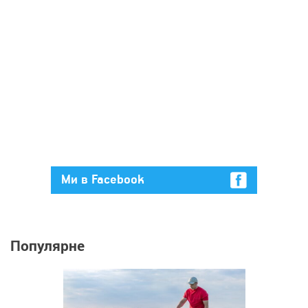
Ми в Facebook
Популярне