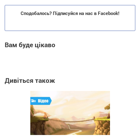
Сподобалось? Підписуйся на нас в Facebook!
Вам буде цікаво
Дивіться також