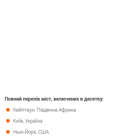
Повний перелік міст, включених в десятку:
Кейптаун, Південна Африка
Київ, Україна
Нью-Йорк, США