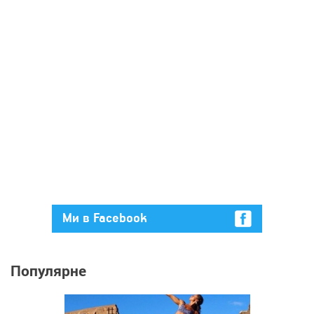
Ми в Facebook
Популярне