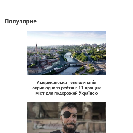
Популярне
5 901
Американська телекомпанія
оприлюднила рейтинг 11 кращих
міст для подорожей Україною