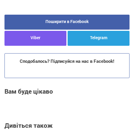
Поширити в Facebook
Viber
Telegram
Сподобалось? Підписуйся на нас в Facebook!
Вам буде цікаво
Дивіться також