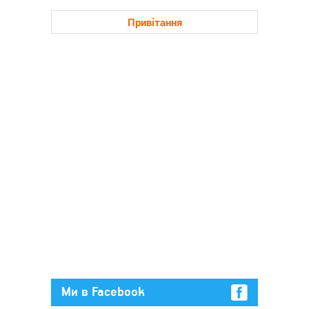
Привітання
Ми в Facebook