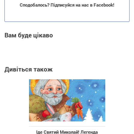
Сподобалось? Підписуйся на нас в Facebook!
Вам буде цікаво
Дивіться також
Іде Святий Миколай! Легенда