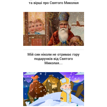
та вірші про Святого Миколая
Мій син ніколи не отримає гору
подарунків від Святого
Миколая…