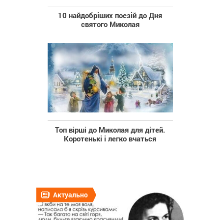
10 найдобріших поезій до Дня
святого Миколая
Топ вірші до Миколая для дітей.
Коротенькі і легко вчаться
Актуально