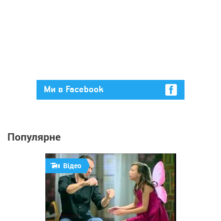
Ми в Facebook
Популярне
Відео
692