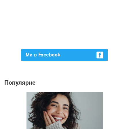
Ми в Facebook
Популярне
69