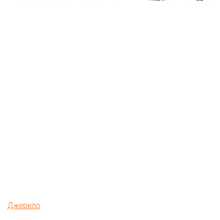
Джерело