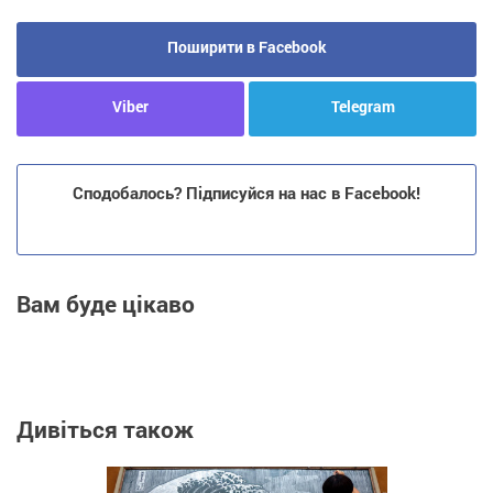
Поширити в Facebook
Viber
Telegram
Сподобалось? Підписуйся на нас в Facebook!
Вам буде цікаво
Дивіться також