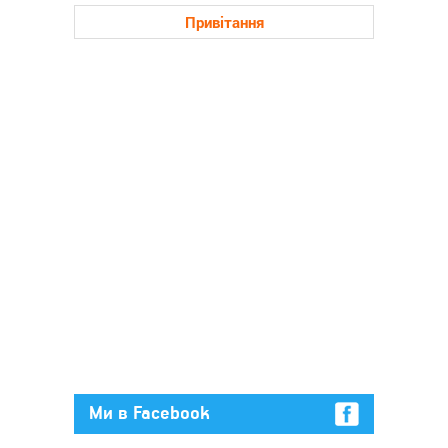
Привітання
Ми в Facebook