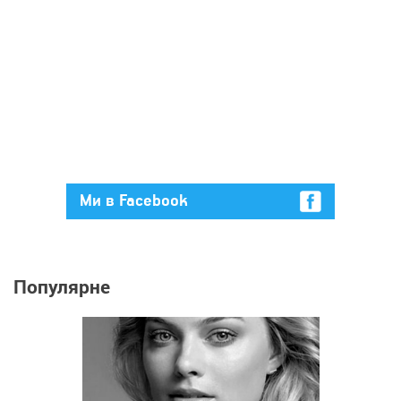
Ми в Facebook
Популярне