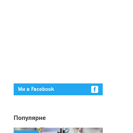
Ми в Facebook
Популярне