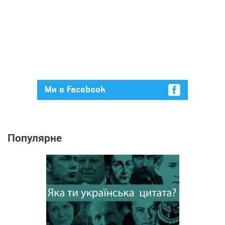
Ми в Facebook
Популярне
132 366