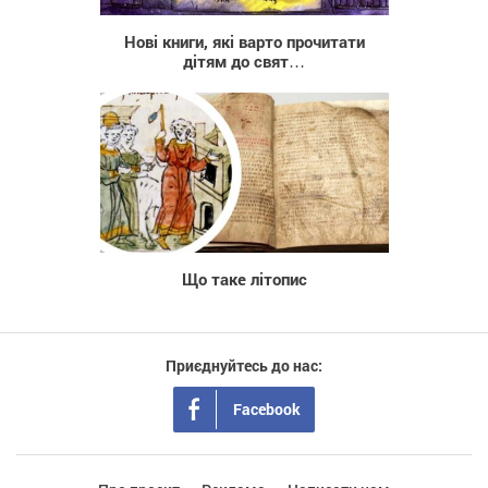
Нові книги, які варто прочитати
дітям до свят…
220
Що таке літопис
Приєднуйтесь до нас:
Facebook