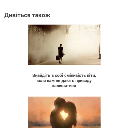
Дивіться також
Знайдіть в собі сміливість піти,
коли вам не дають приводу
залишитися