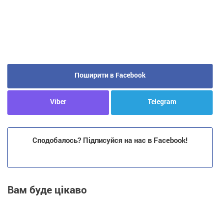
Поширити в Facebook
Viber
Telegram
Сподобалось? Підписуйся на нас в Facebook!
Вам буде цікаво