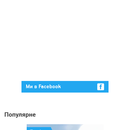
Ми в Facebook
Популярне