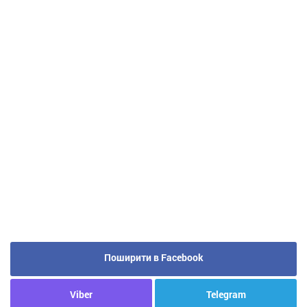
Поширити в Facebook
Viber
Telegram