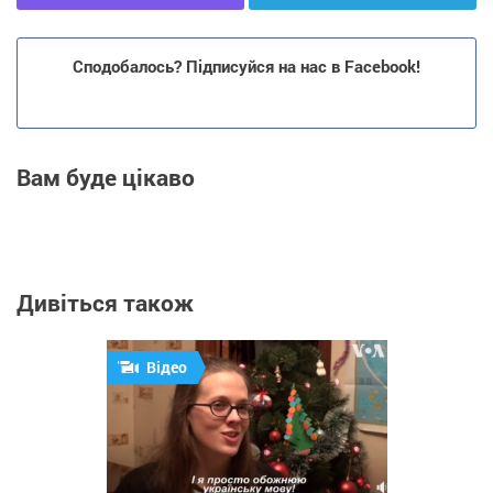
Сподобалось? Підписуйся на нас в Facebook!
Вам буде цікаво
Дивіться також
Відео