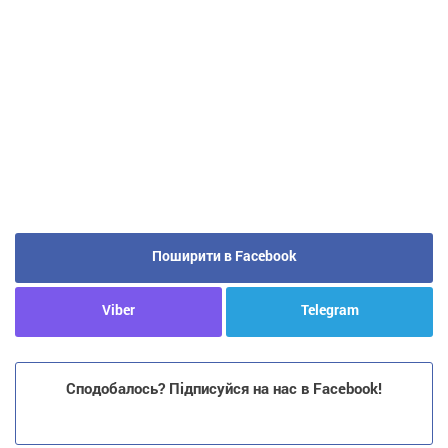
Поширити в Facebook
Viber
Telegram
Сподобалось? Підписуйся на нас в Facebook!