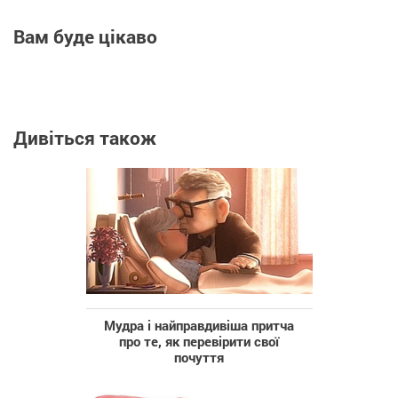
Вам буде цікаво
Дивіться також
Мудра і найправдивіша притча
про те, як перевірити свої
почуття