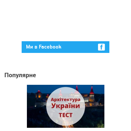
Ми в Facebook
Популярне
821