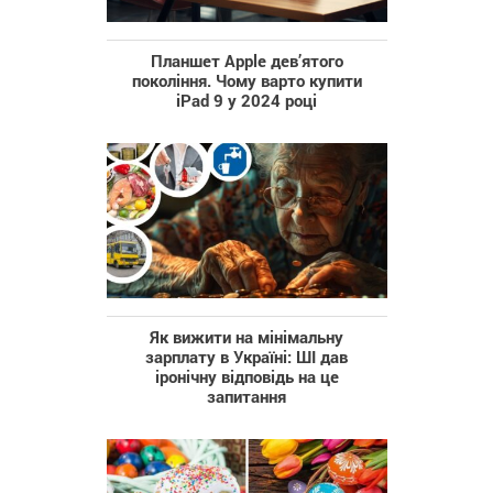
Планшет Apple дев’ятого
покоління. Чому варто купити
iPad 9 у 2024 році
Як вижити на мінімальну
зарплату в Україні: ШІ дав
іронічну відповідь на це
запитання