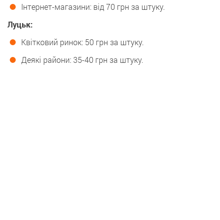
Інтернет-магазини: від 70 грн за штуку.
Луцьк:
Квітковий ринок: 50 грн за штуку.
Деякі райони: 35-40 грн за штуку.