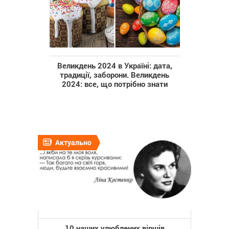
Великдень 2024 в Україні: дата,
традиції, заборони. Великдень
2024: все, що потрібно знати
Актуально
10 наших улюблених віршів