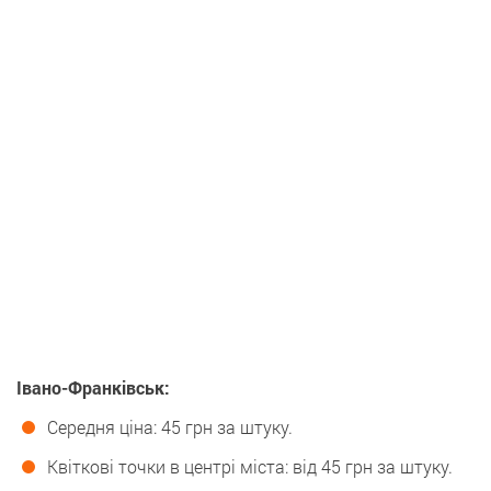
Івано-Франківськ:
Середня ціна: 45 грн за штуку.
Квіткові точки в центрі міста: від 45 грн за штуку.