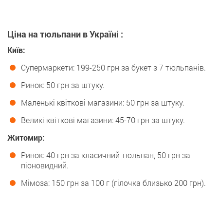
Ціна на тюльпани в Україні
:
Київ:
Супермаркети: 199-250 грн за букет з 7 тюльпанів.
Ринок: 50 грн за штуку.
Маленькі квіткові магазини: 50 грн за штуку.
Великі квіткові магазини: 45-70 грн за штуку.
Житомир:
Ринок: 40 грн за класичний тюльпан, 50 грн за
піоновидний.
Мімоза: 150 грн за 100 г (гілочка близько 200 грн).