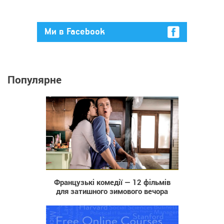
Ми в Facebook
Популярне
17 165
Французькі комедії — 12 фільмів
для затишного зимового вечора