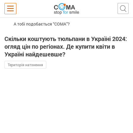
А тобі подобається “COMA”?
Скільки коштують тюльпани в Україні 2024:
огляд цін по регіонах. Де купити квіти в
Україні найдешевше?
Територія натхнення