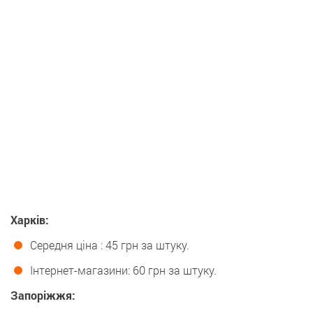
Харків:
Середня ціна : 45 грн за штуку.
Інтернет-магазини: 60 грн за штуку.
Запоріжжя: