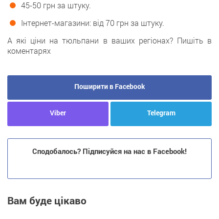
45-50 грн за штуку.
Інтернет-магазини: від 70 грн за штуку.
А які ціни на тюльпани в ваших регіонах? Пишіть в
коментарях
Поширити в Facebook
Viber
Telegram
Сподобалось? Підписуйся на нас в Facebook!
Вам буде цікаво