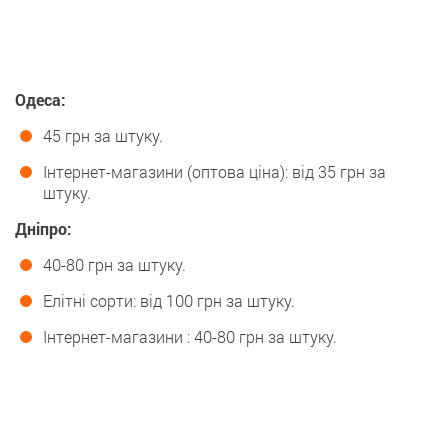
Одеса:
45 грн за штуку.
Інтернет-магазини (оптова ціна): від 35 грн за
штуку.
Дніпро:
40-80 грн за штуку.
Елітні сорти: від 100 грн за штуку.
Інтернет-магазини : 40-80 грн за штуку.