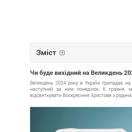
Зміст
Чи буде вихідний на Великдень 20
Великдень 2024 року в Україні припадає на 
наступний за ним понеділок, 6 травня, 
відсвяткувати Воскресіння Христове з родин