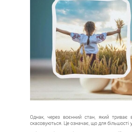
Однак, через воєнний стан, який триває в
скасовуються. Це означає, що для більшості 