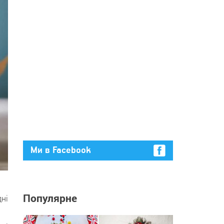
Ми в Facebook
Популярне
ні