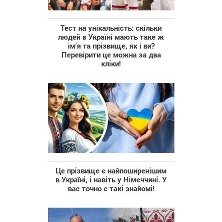
Тест на унікальність: скільки
людей в Україні мають таке ж
ім’я та прізвище, як і ви?
Перевірити це можна за два
кліки!
Це прізвище є найпоширенішим
в Україні, і навіть у Німеччині. У
вас точно є такі знайомі!