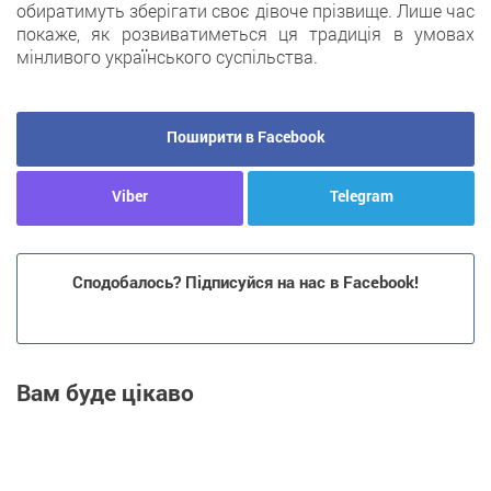
обиратимуть зберігати своє дівоче прізвище. Лише час
покаже, як розвиватиметься ця традиція в умовах
мінливого українського суспільства.
Поширити в Facebook
Viber
Telegram
Сподобалось? Підписуйся на нас в Facebook!
Вам буде цікаво