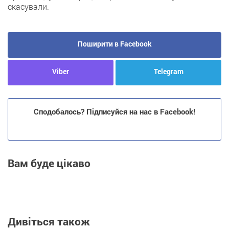
скасували.
Поширити в Facebook
Viber
Telegram
Сподобалось? Підписуйся на нас в Facebook!
Вам буде цікаво
Дивіться також