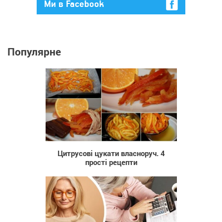
Ми в Facebook
Популярне
1 042
Цитрусові цукати власноруч. 4
прості рецепти