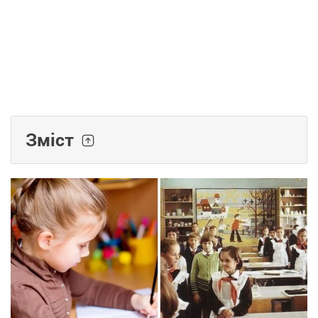
Зміст