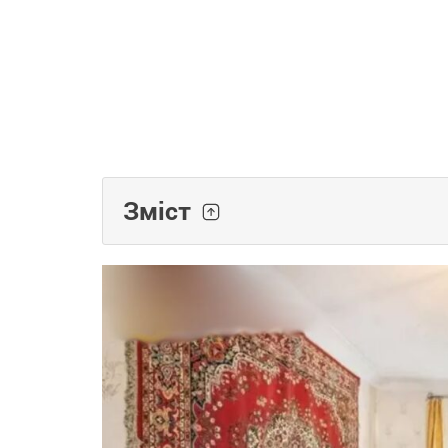
Зміст