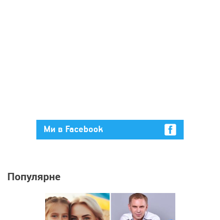
Ми в Facebook
Популярне