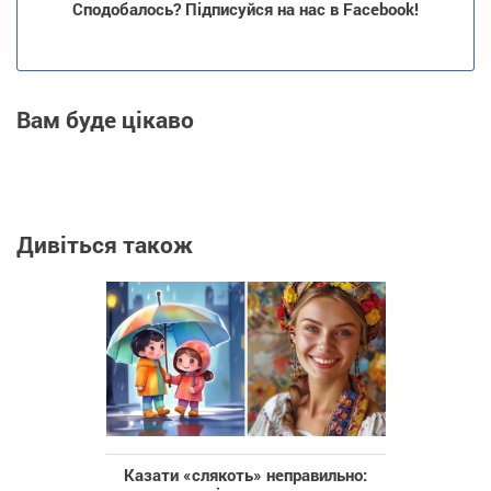
Сподобалось? Підписуйся на нас в Facebook!
Вам буде цікаво
Дивіться також
Казати «слякоть» неправильно: