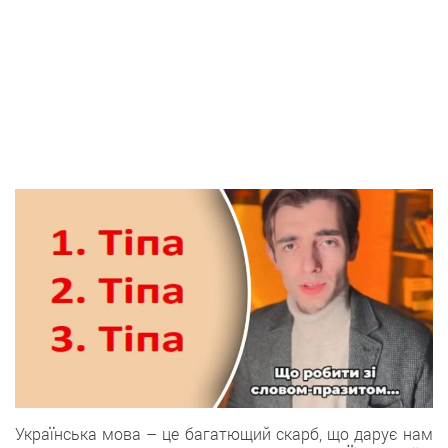
Українська мова – це багатющий скарб, що дарує нам