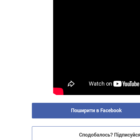
Поширити в Facebook
Сподобалось? Підписуйся 