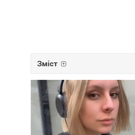
Зміст