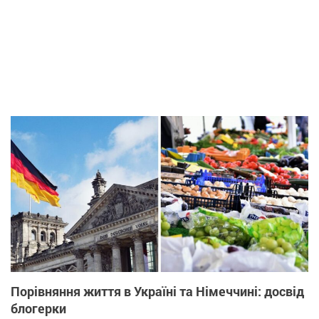
Порівняння життя в Україні та Німеччині: досвід
блогерки