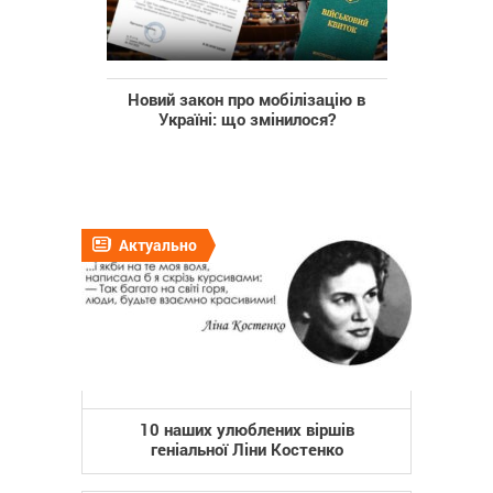
Новий закон про мобілізацію в
Україні: що змінилося?
Актуально
10 наших улюблених віршів
геніальної Ліни Костенко