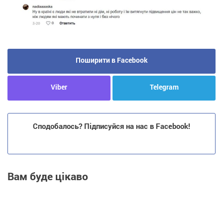
Поширити в Facebook
Viber
Telegram
Сподобалось? Підписуйся на нас в Facebook!
Вам буде цікаво