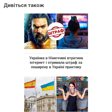
Дивіться також
Українка в Німеччині втратила
інтернет і отримала штраф за
поширену в Україні практику