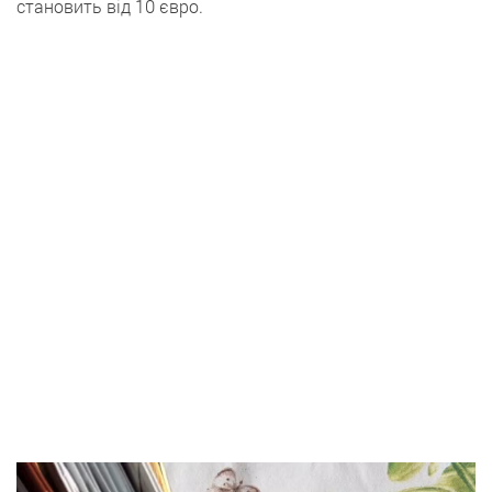
становить від 10 євро.