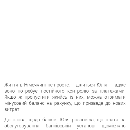
Життя в Німеччині не просте, – ділиться Юлія, – адже
воно потребує постійного контролю за платежами.
Якщо ж пропустити якийсь із них, можна отримати
мінусовий баланс на рахунку, що призведе до нових
витрат.
До слова, щодо банків. Юля розповіла, що плата за
обслуговування банківській установі щомісячно