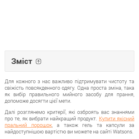
Зміст
Для кожного з нас важливо підтримувати чистоту та
свіжість повсякденного одягу. Одна проста зміна, така
як вибір правильного мийного засобу для прання,
допоможе досягти цієї мети.
Далі розглянемо критерії, які озброять вас знаннями
про те, як вибрати найкращий продукт.
Купити якісний
пральний порошок
, а також гель та капсули за
найдоступнішою вартістю ви можете на сайті Watsons.