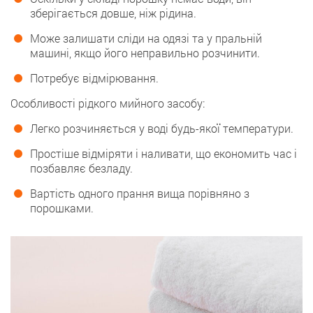
зберігається довше, ніж рідина.
Може залишати сліди на одязі та у пральній
машині, якщо його неправильно розчинити.
Потребує відмірювання.
Особливості рідкого мийного засобу:
Легко розчиняється у воді будь-якої температури.
Простіше відміряти і наливати, що економить час і
позбавляє безладу.
Вартість одного прання вища порівняно з
порошками.