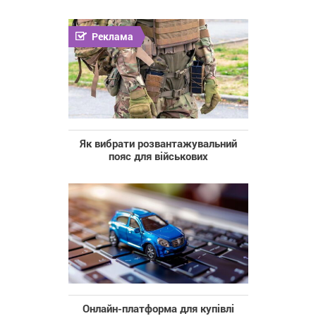
Реклама
Як вибрати розвантажувальний
пояс для військових
Онлайн-платформа для купівлі