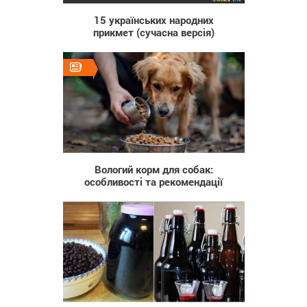
15 українських народних
прикмет (сучасна версія)
93
Вологий корм для собак:
особливості та рекомендації
1 392