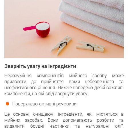
Зверніть увагу на інгредієнти
Нерозуміння компонентів мийного засобу може
призвести до прийняття вами небезпечного та
неефективного рішення. Нижче наведено деякі важливі
компоненти, на які слід звернути увагу:
Поверхнево-активні речовини
Це основні очищаючі інгредієнти, які містяться в
мийних засобах. Вони допомагають розбити та
видалити брудні частинки та натуральні олії.