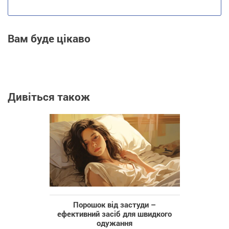
Вам буде цікаво
Дивіться також
Порошок від застуди –
ефективний засіб для швидкого
одужання