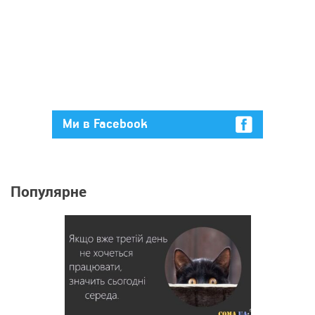
Ми в Facebook
Популярне
14 368