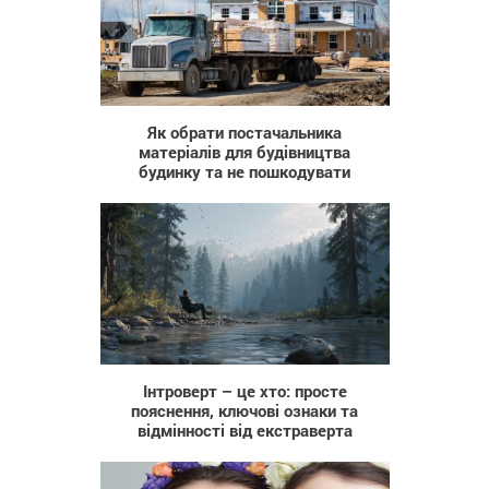
27
Як обрати постачальника
матеріалів для будівництва
будинку та не пошкодувати
33
Інтроверт – це хто: просте
пояснення, ключові ознаки та
відмінності від екстраверта