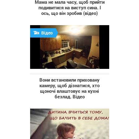
Мама не мала часу, щоб прийти
подивитися на виступ сина. І
ось, що він зробив (відео)
Відео
Вони встановили приховану
камеру, щоб дізнатися, хто
щоночі влаштовує на кухні
безлад. Відео