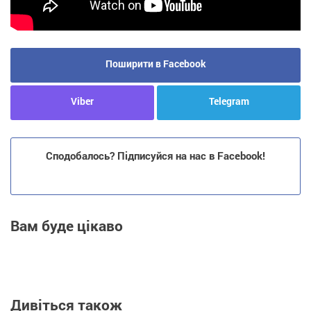
Поширити в Facebook
Viber
Telegram
Сподобалось? Підписуйся на нас в Facebook!
Вам буде цікаво
Дивіться також