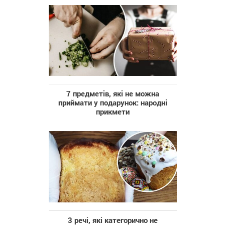
7 предметів, які не можна
приймати у подарунок: народні
прикмети
3 речі, які категорично не