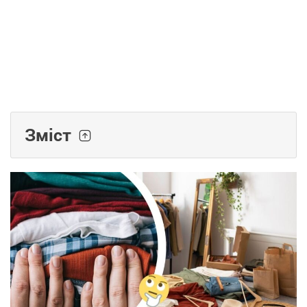
Зміст