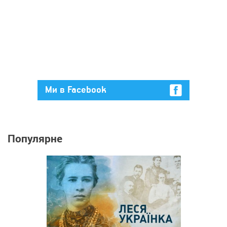
Ми в Facebook
Популярне
382