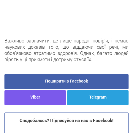
Важливо зазначити: це лише народні повір’я, і немає
наукових доказів того, що віддаючи свої речі, ми
обов’язково втратимо здоров’я. Однак, багато людей
вірять у ці прикмети і дотримуються їх.
Поширити в Facebook
Viber
Telegram
Сподобалось? Підписуйся на нас в Facebook!